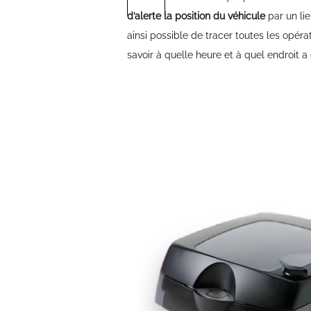
d’alerte la position du véhicule
par un lie
ainsi possible de tracer toutes les opéra
savoir à quelle heure et à quel endroit a 