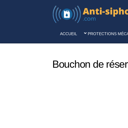
ACCUEIL
PROTECTIONS MÉC
Bouchon de réservo