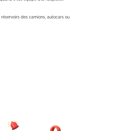
s réservoirs des camions, autocars ou